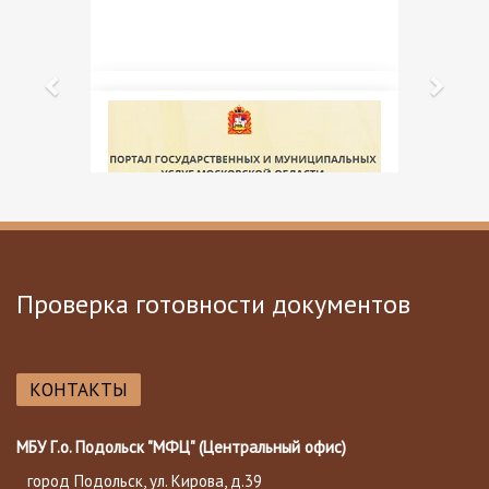
Проверка готовности документов
КОНТАКТЫ
МБУ Г.о. Подольск "МФЦ" (Центральный офис)
город Подольск, ул. Кирова, д.39