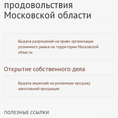
продовольствия
Московской области
Выдача разрешений на право организации
розничного рынка на территории Московской
области
Открытие собственного дела
Выдача лицензий на розничную продажу
алкогольной продукции
ПОЛЕЗНЫЕ ССЫЛКИ