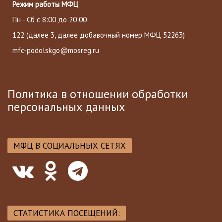
Режим работы МФЦ
Пн - Сб с 8:00 до 20:00
122
(далее 3, далее добавочный номер МФЦ 52263)
mfc-podolskgo@mosreg.ru
Политика в отношении обработки
персональных данных
МФЦ В СОЦИАЛЬНЫХ СЕТЯХ
СТАТИСТИКА ПОСЕЩЕНИЙ: