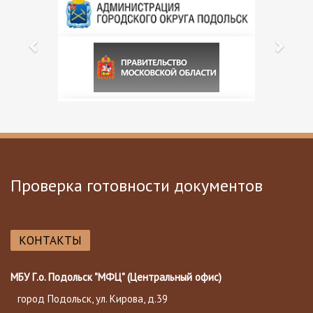
Проверка готовности документов
КОНТАКТЫ
МБУ Г.о. Подольск "МФЦ" (Центральный офис)
город Подольск, ул. Кирова, д.39