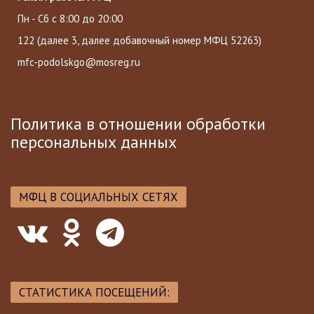
Пн - Сб с 8:00 до 20:00
122
(далее 3, далее добавочный номер МФЦ 52263)
mfc-podolskgo@mosreg.ru
Политика в отношении обработки
персональных данных
МФЦ В СОЦИАЛЬНЫХ СЕТЯХ
СТАТИСТИКА ПОСЕЩЕНИЙ: