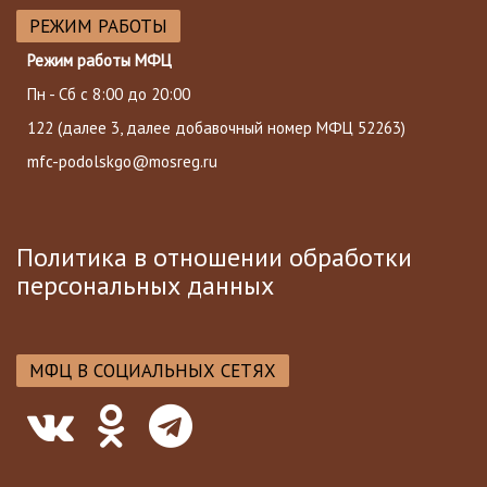
РЕЖИМ РАБОТЫ
Режим работы МФЦ
Пн - Сб с 8:00 до 20:00
122
(далее 3, далее добавочный номер МФЦ 52263)
mfc-podolskgo@mosreg.ru
Политика в отношении обработки
персональных данных
МФЦ В СОЦИАЛЬНЫХ СЕТЯХ