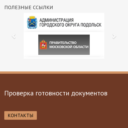
ПОЛЕЗНЫЕ ССЫЛКИ
Проверка готовности документов
КОНТАКТЫ