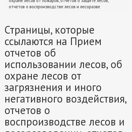
охране лесов от пожаров, отчетов о защите лесов,
отчетов о воспроизводстве лесов и лесоразве
Страницы, которые
ссылаются на Прием
отчетов об
использовании лесов, об
охране лесов от
загрязнения и иного
негативного воздействия,
отчетов о
воспроизводстве лесов и