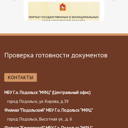
Проверка готовности документов
КОНТАКТЫ
МБУ Г.о. Подольск "МФЦ" (Центральный офис)
город Подольск, ул. Кирова, д.39
Филиал "Подольский" МБУ Г.о. Подольск "МФЦ"
город Подольск, Высотная ул., д. 6
Филиал "Климовский" МБУ Г.о. Подольск "МФЦ"