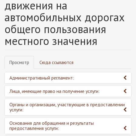
движения на
автомобильных дорогах
общего пользования
местного значения
Главные
Просмотр
(активная
Сюда ссылаются
вкладки
вкладка)
Административный регламент:
Лица, имеющие право на получение услуги:
Органы и организации, участвующие в предоставлении
услуги:
Основания для обращения и результаты
предоставления услуги: