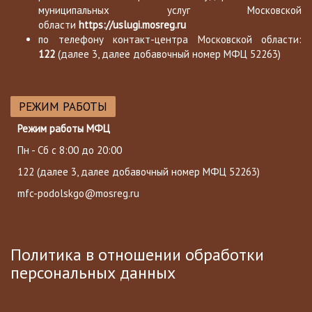
муниципальных услуг Московской
области
https://uslugi.mosreg.ru
по телефону контакт-центра Московской области:
122
(далее 3, далее добавочный номер МФЦ 52263)
РЕЖИМ РАБОТЫ
Режим работы МФЦ
Пн - Сб с 8:00 до 20:00
122
(далее 3, далее добавочный номер МФЦ 52263)
mfc-podolskgo@mosreg.ru
Политика в отношении обработки
персональных данных