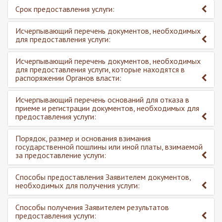
Срок предоставления услуги:
Исчерпывающий перечень документов, необходимых
для предоставления услуги:
Исчерпывающий перечень документов, необходимых
для предоставления услуги, которые находятся в
распоряжении Органов власти:
Исчерпывающий перечень оснований для отказа в
приеме и регистрации документов, необходимых для
предоставления услуги:
Порядок, размер и основания взимания
государственной пошлины или иной платы, взимаемой
за предоставление услуги:
Способы предоставления Заявителем документов,
необходимых для получения услуги:
Способы получения Заявителем результатов
предоставления услуги: