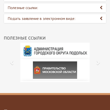
Полезные ссылки:
Подать заявление в электронном виде:
ПОЛЕЗНЫЕ ССЫЛКИ